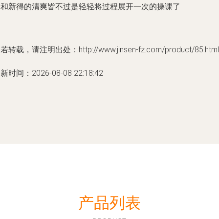
满和新得的清爽皆不过是轻轻将过程展开一次的操课了
若转载，请注明出处：http://www.jinsen-fz.com/product/85.html
新时间：2026-08-08 22:18:42
产品列表