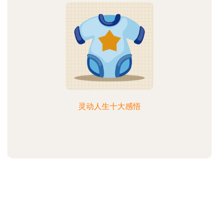
灵动人生十大感悟