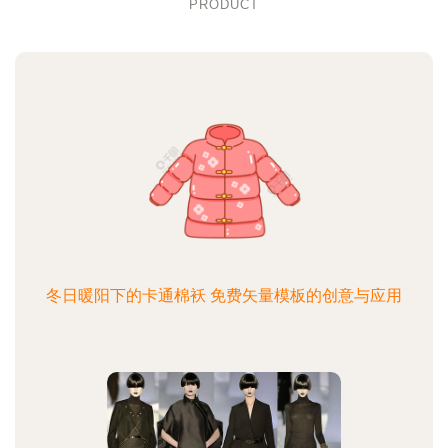
PRODUCT
冬日暖阳下的卡通棉袄 免费矢量模板的创意与应用