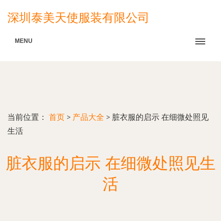
深圳泰美天使服装有限公司
MENU
当前位置：
首页
>
产品大全
>
脏衣服的启示 在细微处照见
生活
脏衣服的启示 在细微处照见生
活