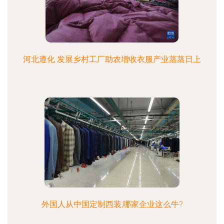
河北遵化 发展乡村工厂助农增收衣服产业蒸蒸日上
外国人从中国定制西装,哪家企业这么牛?