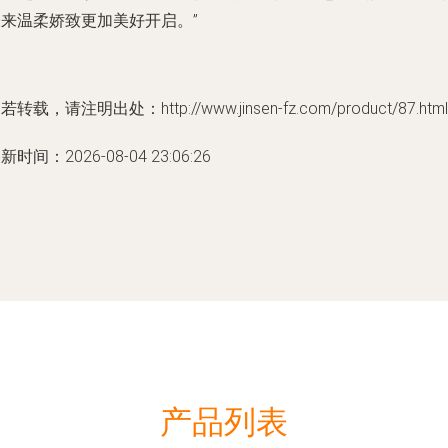
未来温柔娇致更加美好开启。”
若转载，请注明出处：http://www.jinsen-fz.com/product/87.html
新时间：2026-08-04 23:06:26
产品列表