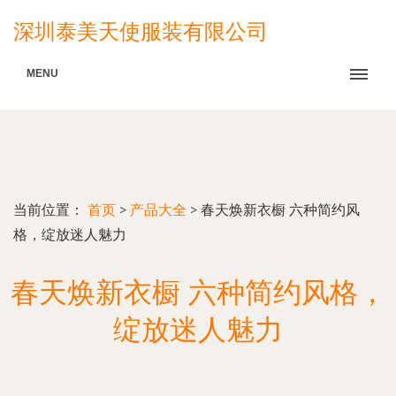
深圳泰美天使服装有限公司
MENU
当前位置：
首页
>
产品大全
>
春天焕新衣橱 六种简约风
格，绽放迷人魅力
春天焕新衣橱 六种简约风格，
绽放迷人魅力