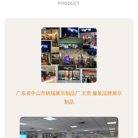
PRODUCT
广东省中山市炳瑞展示制品厂 主营 服装品牌展示
制品