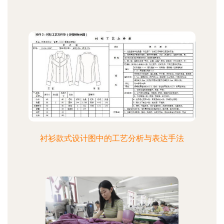
衬衫款式设计图中的工艺分析与表达手法