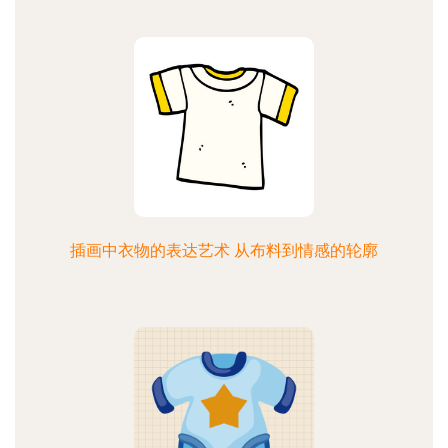
插画中衣物的表达艺术 从布料到情感的轮廓