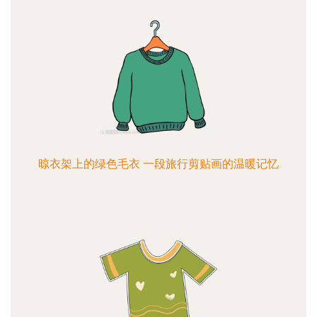
晾衣架上的绿色毛衣 一段旅行剪贴画的温暖记忆