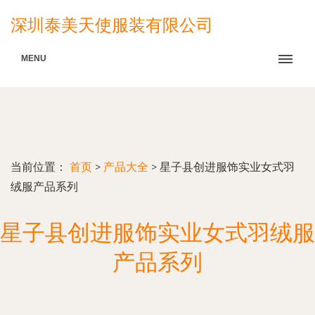
深圳泰美天使服装有限公司
MENU
当前位置：
首页
>
产品大全
>
星子县创进服饰实业女式羽
绒服产品系列
星子县创进服饰实业女式羽绒服
产品系列