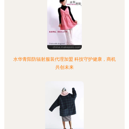
水华青阳防辐射服装代理加盟 科技守护健康，商机
共创未来