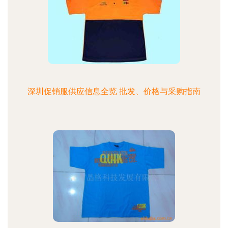
深圳促销服供应信息全览 批发、价格与采购指南