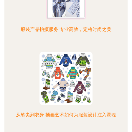
服装产品拍摄服务 专业高效，定格时尚之美
从笔尖到衣身 插画艺术如何为服装设计注入灵魂