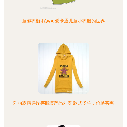
童趣衣橱 探索可爱卡通儿童小衣服的世界
刘雨露精选库存服装产品列表 款式多样，价格实惠